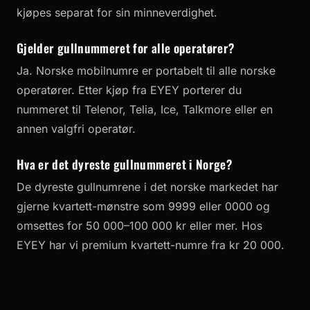
kjøpes separat for sin minneverdighet.
Gjelder gullnummeret for alle operatører?
Ja. Norske mobilnumre er portabelt til alle norske
operatører. Etter kjøp fra EYEY porterer du
nummeret til Telenor, Telia, Ice, Talkmore eller en
annen valgfri operatør.
Hva er det dyreste gullnummeret i Norge?
De dyreste gullnumrene i det norske markedet har
gjerne kvartett-mønstre som 9999 eller 0000 og
omsettes for 50 000–100 000 kr eller mer. Hos
EYEY har vi premium kvartett-numre fra kr 20 000.