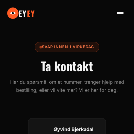
EY
EY
SVAR INNEN 1 VIRKEDAG
Ta kontakt
Har du spørsmål om et nummer, trenger hjelp med
bestilling, eller vil vite mer? Vi er her for deg.
Øyvind Bjerkadal